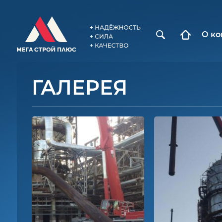
О к
ГАЛЕРЕЯ