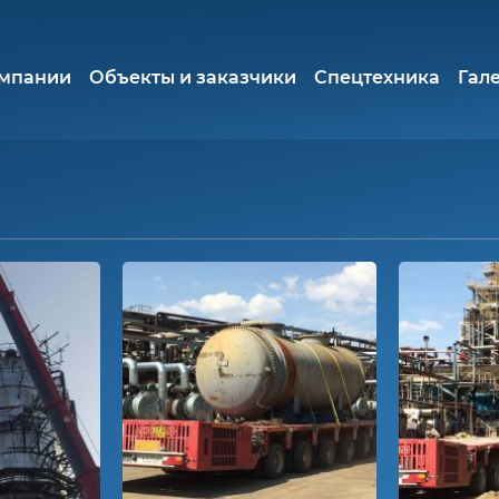
омпании
Объекты и заказчики
Спецтехника
Гал